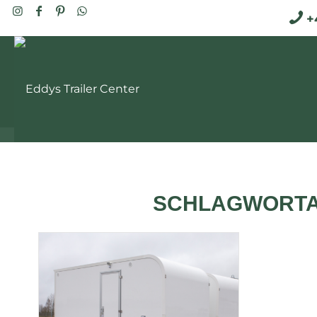
+4
SCHLAGWORTA