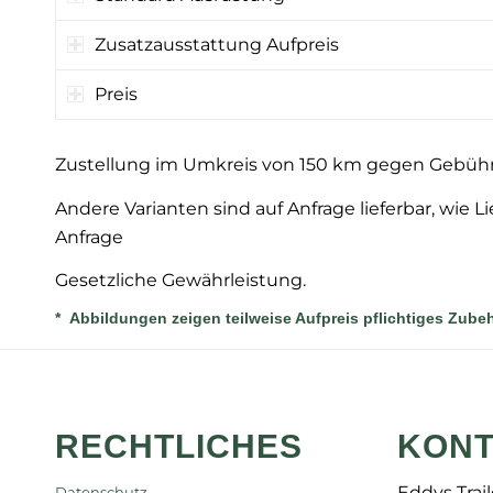
Zusatzausstattung Aufpreis
Preis
Zustellung im Umkreis von 150 km gegen Gebühr
Andere Varianten sind auf Anfrage lieferbar, wie Li
Anfrage
Gesetzliche Gewährleistung.
* Abbildungen zeigen teilweise Aufpreis pflichtiges Zubeh
RECHTLICHES
KONT
Eddys Trai
Datenschutz